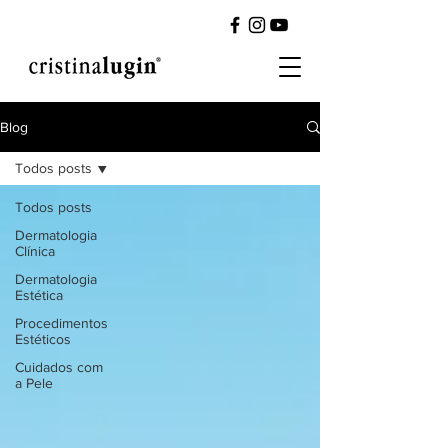
Blog
Todos posts
Todos posts
Dermatologia
Clínica
Dermatologia
Estética
Procedimentos
Estéticos
Cuidados com
a Pele